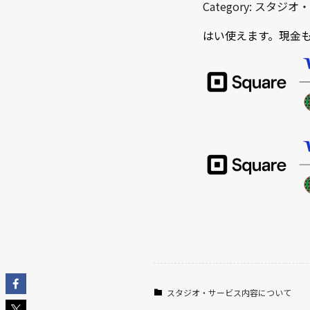
Category: スタ
よくある質問
はい使えます。現金
FAQs
お問い合わせ
Contact Us
スタジオ・サービス内容について