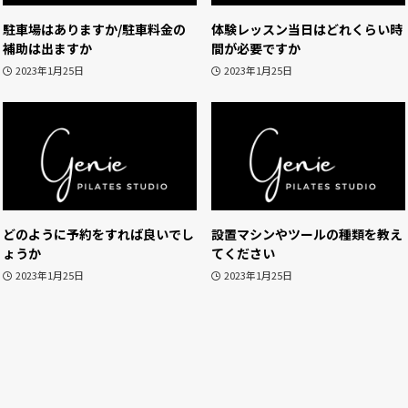
駐車場はありますか/駐車料金の
体験レッスン当日はどれくらい時
補助は出ますか
間が必要ですか
2023年1月25日
2023年1月25日
どのように予約をすれば良いでし
設置マシンやツールの種類を教え
ょうか
てください
2023年1月25日
2023年1月25日