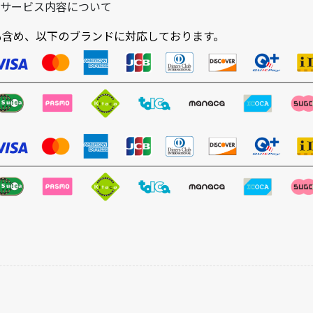
ジオ・サービス内容について
も含め、以下のブランドに対応しております。