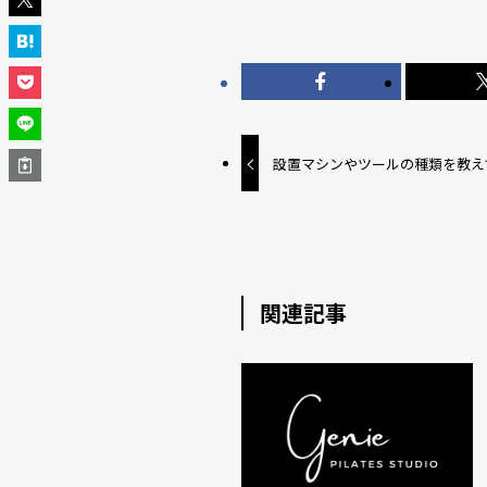
設置マシンやツールの種類を教え
関連記事