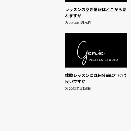
レッスンの空き情報はどこから見
れますか
2023年1月26日
体験レッスンには何分前に行けば
良いですか
2023年1月25日