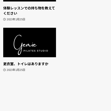
体験レッスンでの持ち物を教えて
ください
2023年1月25日
更衣室、トイレはありますか
2023年1月25日