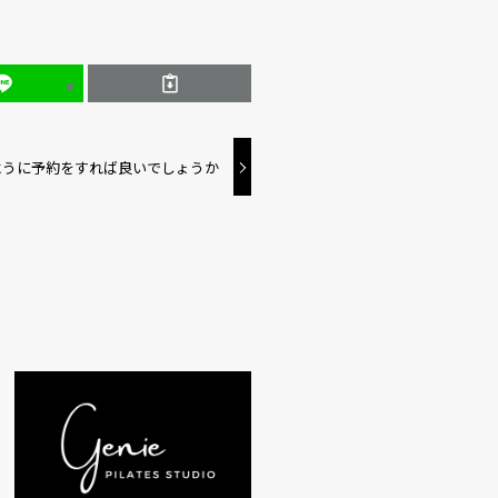
ように予約をすれば良いでしょうか