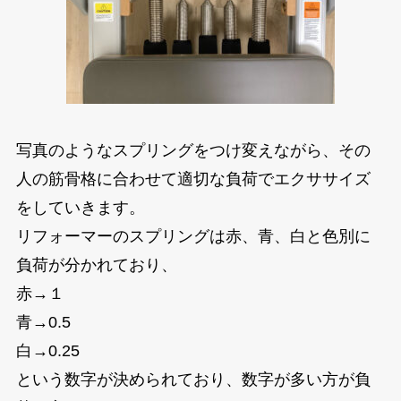
写真のようなスプリングをつけ変えながら、その
人の筋骨格に合わせて適切な負荷でエクササイズ
をしていきます。
リフォーマーのスプリングは赤、青、白と色別に
負荷が分かれており、
赤→１
青→0.5
白→0.25
という数字が決められており、数字が多い方が負