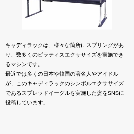
キャディラックは、様々な箇所にスプリングがあ
り、数多くのピラティスエクササイズを実施でき
るマシンです。
最近では多くの日本や韓国の著名人やアイドル
が、このキャディラックのシンボルエクササイズ
であるスプレッドイーグルを実施した姿をSNSに
投稿しています。