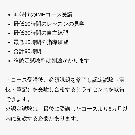
40時間のIMPコース受講
最低10時間のレッスンの見学
最低30時間の自主練習
最低15時間の指導練習
合計95時間
※認定試験料は別途かかります。
・コース受講後、必須課題を修了し認定試験（実
技・筆記）を受験し合格するとライセンスを取得
できます。
※認定試験は、最後に受講したコースより6カ月以
内に受験する必要があります。