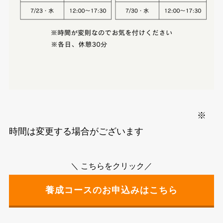
※
時間は変更する場合がございます
＼ こちらをクリック／
養成コースのお申込みはこちら