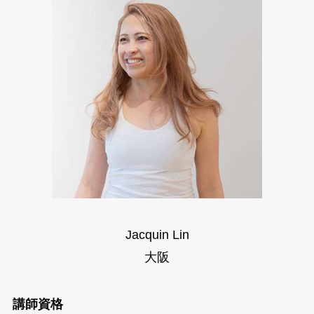
Jacquin Lin
大阪
講師資格