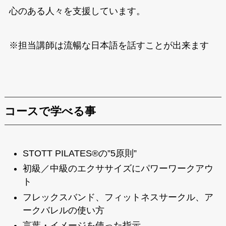
心のある人々を支援しています。
※担当講師は流暢な日本語を話すことが出来ます
コースで学べる事
STOTT PILATES®の”5原則”
初級／中級のエクササイズにパワーワークアウ
ト
フレックスバンド、フィットネスサークル、ア
ークバレルの使い方
言葉・イメージを使った指示