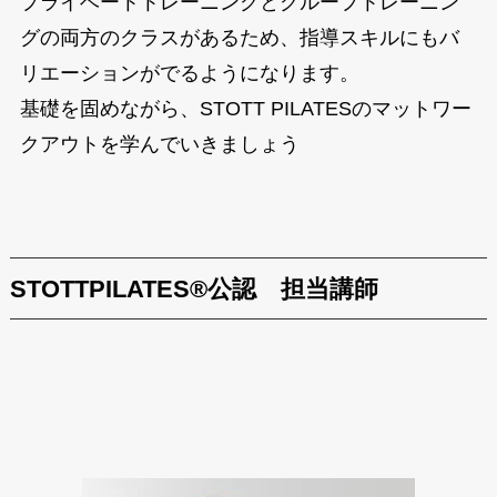
プライベートトレーニングとグループトレーニン
グの両方のクラスがあるため、指導スキルにもバ
リエーションがでるようになります。
基礎を固めながら、STOTT PILATESのマットワー
クアウトを学んでいきましょう
STOTTPILATES®公認 担当講師