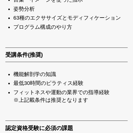
姿勢分析
63種のエクササイズとモディフィケーション
プログラム構成のやり方
受講条件(推奨)
機能解剖学の知識
最低30時間のピラティス経験
フィットネスや運動の業界での指導経験
※上記載条件は推奨となります
認定資格受験に必須の課題