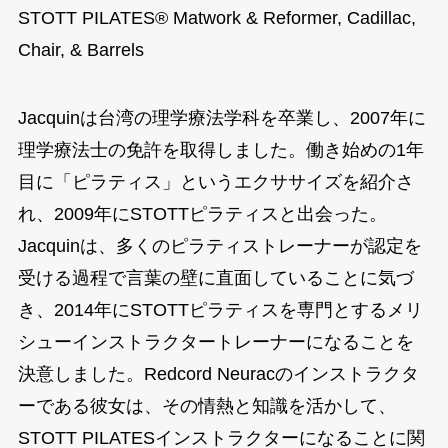
STOTT PILATES® Matwork & Reformer, Cadillac,
Chair, & Barrels
Jacquinは台湾の理学療法学科を卒業し、2007年に
理学療法士の免許を取得しました。働き始めの1年
目に「ピラティス」というエクササイズを紹介さ
れ、2009年にSTOTTピラティスと出会った。
Jacquinは、多くのピラティストレーナーが認定を
受ける過程で言葉の壁に直面していることに気づ
き、2014年にSTOTTピラティスを専門とするメリ
シューインストラクタートレーナーになることを
決意しました。Redcord Neuracのインストラクタ
ーである彼女は、その情熱と知識を活かして、
STOTT PILATESインストラクターになることに関