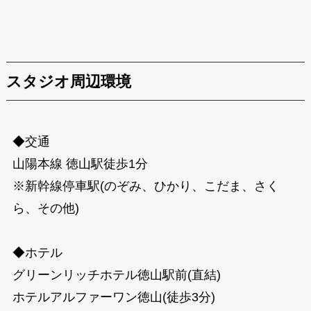
スタジオ周辺環境
◆交通
山陽本線 徳山駅徒歩1分
※新幹線停車駅(のぞみ、ひかり、こだま、さく
ら、その他)
◆ホテル
グリーンリッチホテル徳山駅前(直結)
ホテルアルファーワン徳山(徒歩3分)