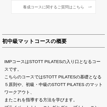
養成コースに関するご質問はこちら
初中級マットコースの概要
IMPコースはSTOTT PILATESの入り口となるコー
スです。
こちらのコースではSTOTT PILATESの基礎となる
５原則や、初級・中級のSTOTT PILATES のマット
ワークアウト、
またこれを指導する方法を学びます。