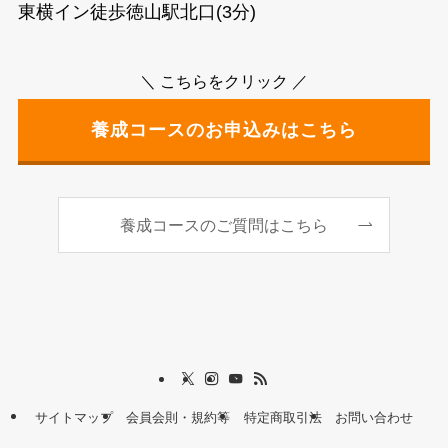
東横イン徒歩徳山駅北口(3分)
＼ こちらをクリック ／
養成コースのお申込みはこちら
養成コースのご質問はこちら
サイトマップ
会員会則・規約等
特定商取引法
お問い合わせ