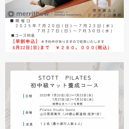
お問い合わせ
Contact Us