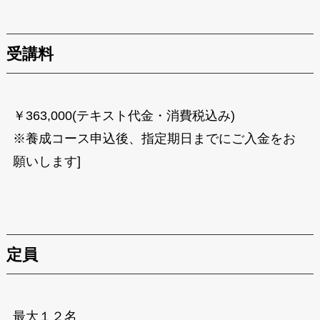
受講料
￥363,000(テキスト代金・消費税込み)
※養成コース申込後、指定期日までにご入金をお
願いします]
定員
最大１２名