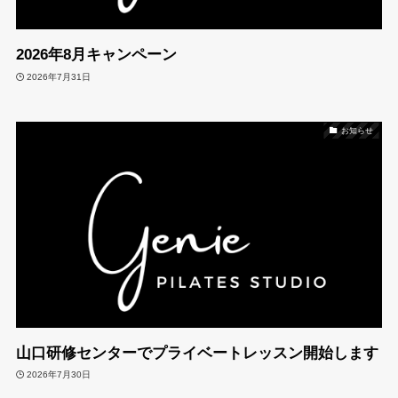
お問い合わせ
Contact Us
2026年8月キャンペーン
2026年7月31日
お知らせ
山口研修センターでプライベートレッスン開始します
2026年7月30日