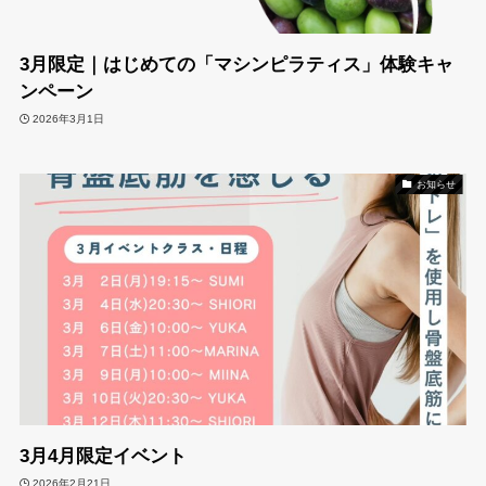
3月限定｜はじめての「マシンピラティス」体験キャ
ンペーン
2026年3月1日
お知らせ
3月4月限定イベント
2026年2月21日