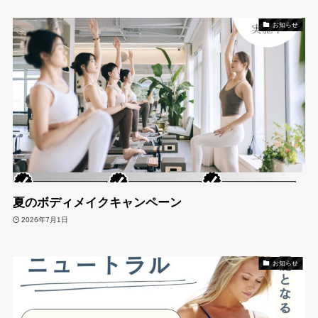
お知らせ
夏のボディメイクキャンペーン
2026年7月1日
お知らせ