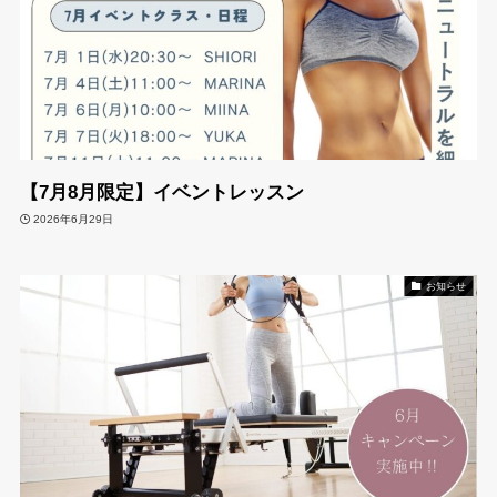
【7月8月限定】イベントレッスン
2026年6月29日
お知らせ