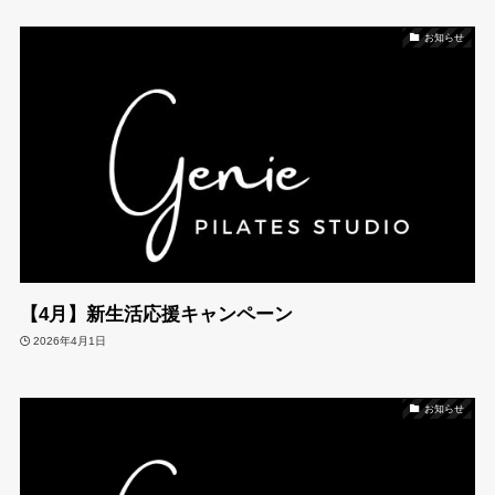
お知らせ
【4月】新生活応援キャンペーン
2026年4月1日
お知らせ