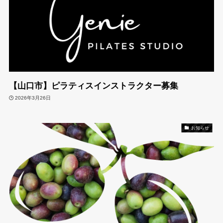
【山口市】ピラティスインストラクター募集
2026年3月26日
お知らせ