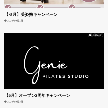
【６月】美姿勢キャンペーン
2026年6月1日
お知らせ
【5月】オープン2周年キャンペーン
2026年5月3日