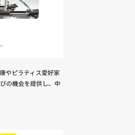
康やピラティス愛好家
学びの機会を提供し、中