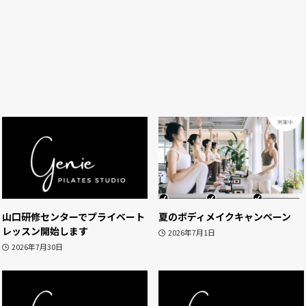
山口研修センターでプライベート
夏のボディメイクキャンペーン
レッスン開始します
2026年7月1日
2026年7月30日