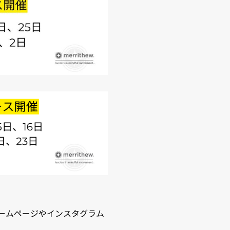
ームページやインスタグラム