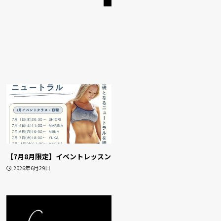
【7月8月限定】イベントレッスン
2026年6月29日