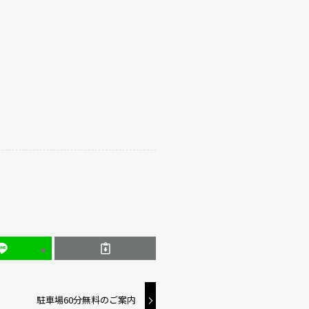
駐車場60分無料のご案内