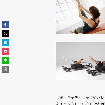
今後、キャディラックやバレ
をチェックしていただければ