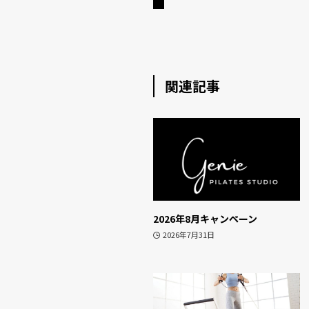
関連記事
2026年8月キャンペーン
2026年7月31日