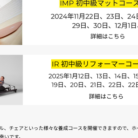
ル、チェアといった様々な養成コースを開催できますので、ホ
幸いです。