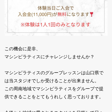
この機会に是非、
マシンピラティスにチャレンジしませんか？
マシンピラティスのグループレッスンは山口県で
は当スタジオでしか受けることが出来ません。
この周南地域でマシンピラティスをグループで提
供できることをとてもうれしく思っております。