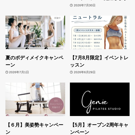
2026年7月30日
夏のボディメイクキャンペ
【7月8月限定】イベントレ
ーン
ッスン
2026年7月1日
2026年6月29日
【６月】美姿勢キャンペー
【5月】オープン2周年キャ
ン
ンペーン