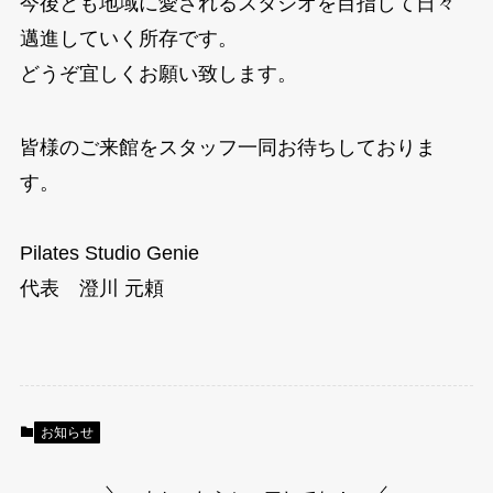
今後とも地域に愛されるスタジオを目指して日々
邁進していく所存です。
どうぞ宜しくお願い致します。
皆様のご来館をスタッフ一同お待ちしておりま
す。
Pilates Studio Genie
代表 澄川 元頼
お知らせ