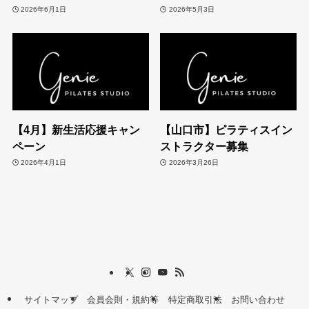
2026年6月1日
2026年5月3日
【4月】新生活応援キャン
【山口市】ピラティスイン
ペーン
ストラクター募集
2026年4月1日
2026年3月26日
サイトマップ
会員会則・規約等
特定商取引法
お問い合わせ