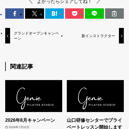
よかったらシェアしてね！
グランドオープンキャンペ
新インストラクター
ーン
関連記事
2026年8月キャンペーン
山口研修センターでプライ
ベートレッスン開始します
2026年7月31日