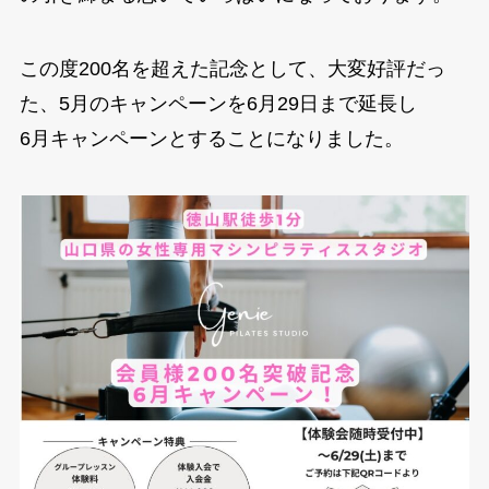
お問い合わせ
Contact Us
この度200名を超えた記念として、大変好評だっ
た、5月のキャンペーンを6月29日まで延長し
6月キャンペーンとすることになりました。