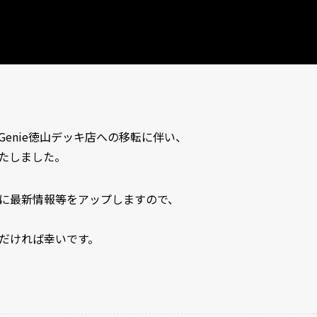
enie徳山デッキ店への移転に伴い、
たしました。
に最新情報等をアップしますので、
だければ幸いです。