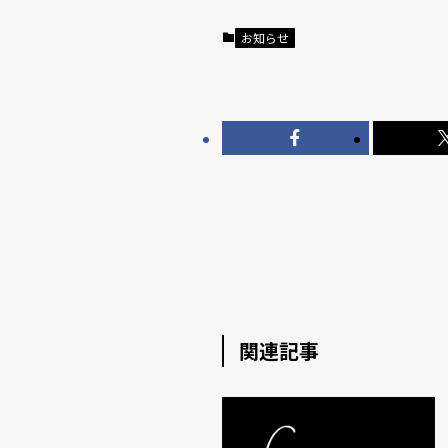
お知らせ
関連記事