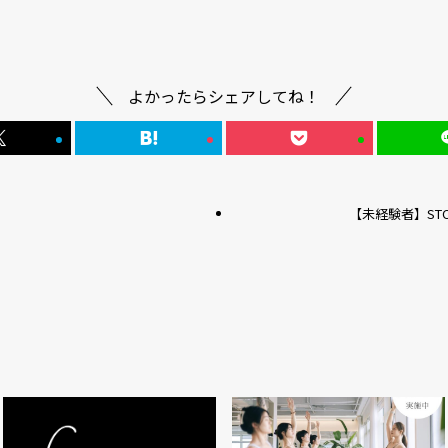
よかったらシェアしてね！
【未経験者】STO