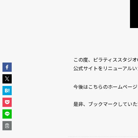
この度、ピラティススタジオG
公式サイトをリニューアルい
今後はこちらのホームページ
是非、ブックマークしていた