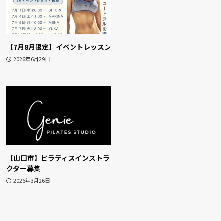
【7月8月限定】イベントレッスン
2026年6月29日
【山口市】ピラティスインストラ
クター募集
2026年3月26日