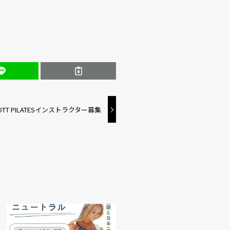
TT PILATESインストラクター募集