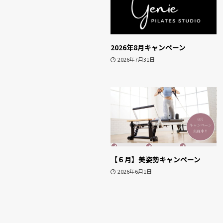
2026年8月キャンペーン
2026年7月31日
【６月】美姿勢キャンペーン
2026年6月1日