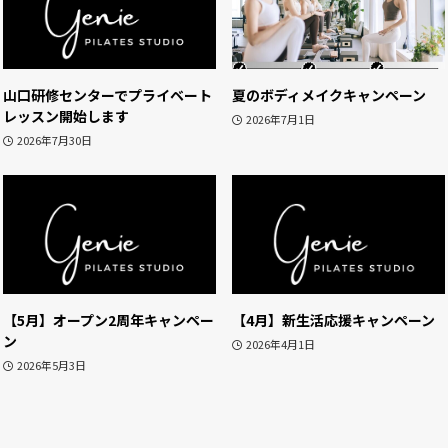
山口研修センターでプライベート
夏のボディメイクキャンペーン
レッスン開始します
2026年7月1日
2026年7月30日
【5月】オープン2周年キャンペー
【4月】新生活応援キャンペーン
ン
2026年4月1日
2026年5月3日